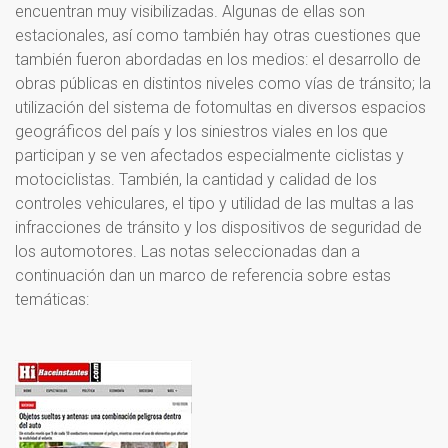
encuentran muy visibilizadas. Algunas de ellas son
estacionales, así como también hay otras cuestiones que
también fueron abordadas en los medios: el desarrollo de
obras públicas en distintos niveles como vías de tránsito; la
utilización del sistema de fotomultas en diversos espacios
geográficos del país y los siniestros viales en los que
participan y se ven afectados especialmente ciclistas y
motociclistas. También, la cantidad y calidad de los
controles vehiculares, el tipo y utilidad de las multas a las
infracciones de tránsito y los dispositivos de seguridad de
los automotores. Las notas seleccionadas dan a
continuación dan un marco de referencia sobre estas
temáticas: