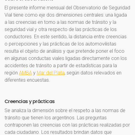
El presente informe mensual del Observatorio de Seguridad
Vial tiene como eje dos dimensiones centrales: una ligada
a las creencias en torno a las normas de tránsito y la
seguridad vial y otra respecto de las prácticas de los
conductores. En este sentido, la distancia entre creencias
o percepciones y las prácticas de los automovilistas
resulta el objeto de análisis y que pretende poner el foco
en algunas conductas viales ligadas directamente con los
accidentes de tránsito a partir de estadísticas para la
región
AMBA
y
Mar del Plata
, según datos relevados en
diferentes encuestas.
Creencias
y
prácticas
Se analiza la dimensión sobre el respeto a las normas de
tránsito que tienen los argentinos. Las preguntas
contraponen las creencias con las prácticas realizadas por
cada ciudadano. Los resultados brindan datos que