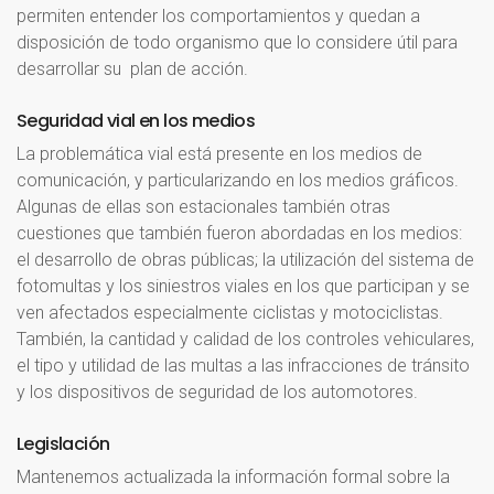
permiten entender los comportamientos y quedan a
disposición de todo organismo que lo considere útil para
desarrollar su plan de acción.
Seguridad
vial
en
los
medios
La problemática vial está presente en los medios de
comunicación, y particularizando en los medios gráficos.
Algunas de ellas son estacionales también otras
cuestiones que también fueron abordadas en los medios:
el desarrollo de obras públicas; la utilización del sistema de
fotomultas y los siniestros viales en los que participan y se
ven afectados especialmente ciclistas y motociclistas.
También, la cantidad y calidad de los controles vehiculares,
el tipo y utilidad de las multas a las infracciones de tránsito
y los dispositivos de seguridad de los automotores.
Legislación
Mantenemos actualizada la información formal sobre la