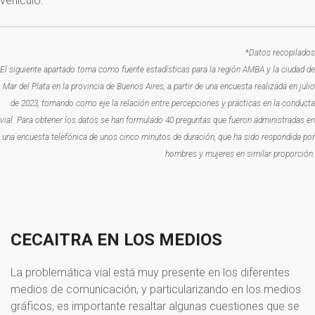
vehículo.
*
Datos recopilados
El siguiente apartado toma como fuente estadísticas para la región AMBA y la ciudad de
Mar del Plata en la provincia de Buenos Aires, a partir de una encuesta realizada en julio
de 2023, tomando como eje la relación entre percepciones y prácticas en la conducta
vial. Para obtener los datos se han formulado 40 preguntas que fueron administradas en
una encuesta telefónica de unos cinco minutos de duración, que ha sido respondida por
hombres y mujeres en similar proporción.
CECAITRA
EN
LOS
MEDIOS
La problemática vial está muy presente en los diferentes
medios de comunicación, y particularizando en los medios
gráficos, es importante resaltar algunas cuestiones que se