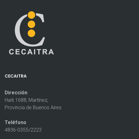
CECAITRA
Dirección
Haiti 1688, Martínez,
Provincia de Buenos Aires.
Teléfono
4836-0355/2223