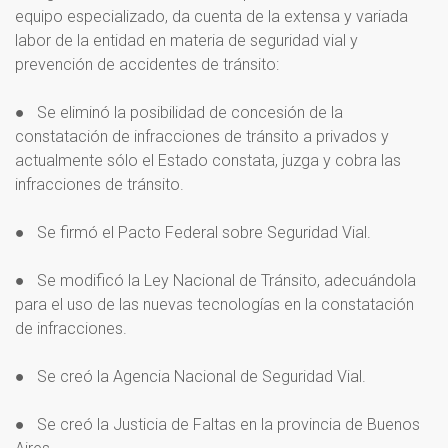
equipo especializado, da cuenta de la extensa y variada
labor de la entidad en materia de seguridad vial y
prevención de accidentes de tránsito:
● Se eliminó la posibilidad de concesión de la
constatación de infracciones de tránsito a privados y
actualmente sólo el Estado constata, juzga y cobra las
infracciones de tránsito.
● Se firmó el Pacto Federal sobre Seguridad Vial.
● Se modificó la Ley Nacional de Tránsito, adecuándola
para el uso de las nuevas tecnologías en la constatación
de infracciones.
● Se creó la Agencia Nacional de Seguridad Vial.
● Se creó la Justicia de Faltas en la provincia de Buenos