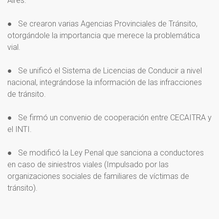
Aires.
● Se crearon varias Agencias Provinciales de Tránsito,
otorgándole la importancia que merece la problemática
vial.
● Se unificó el Sistema de Licencias de Conducir a nivel
nacional, integrándose la información de las infracciones
de tránsito.
● Se firmó un convenio de cooperación entre CECAITRA y
el INTI.
● Se modificó la Ley Penal que sanciona a conductores
en caso de siniestros viales (Impulsado por las
organizaciones sociales de familiares de víctimas de
tránsito).