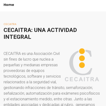
Home
CECAITRA
CECAITRA:
UNA
ACTIVIDAD
INTEGRAL
CECAITRA es una Asociación Civil
sin fines de lucro que nuclea a
pequeñas y medianas empresas
proveedoras de equipos
tecnológicos, software y servicios
relacionados a la seguridad vial,
gestionando infracciones de tránsito; semaforización;
señalización; automatización para exámenes psicofísicos
y el estacionamiento medido, entre otras. Junto a las
entidades asociadas y dedicadas al rubro, generamos