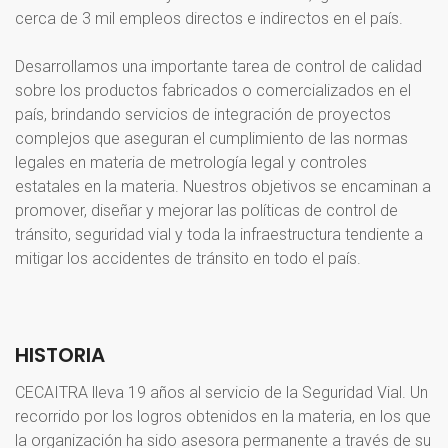
cerca de 3 mil empleos directos e indirectos en el país.
Desarrollamos una importante tarea de control de calidad
sobre los productos fabricados o comercializados en el
país, brindando servicios de integración de proyectos
complejos que aseguran el cumplimiento de las normas
legales en materia de metrología legal y controles
estatales en la materia. Nuestros objetivos se encaminan a
promover, diseñar y mejorar las políticas de control de
tránsito, seguridad vial y toda la infraestructura tendiente a
mitigar los accidentes de tránsito en todo el país.
HISTORIA
CECAITRA lleva 19 años al servicio de la Seguridad Vial. Un
recorrido por los logros obtenidos en la materia, en los que
la organización ha sido asesora permanente a través de su