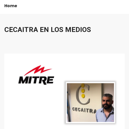
Home
CECAITRA
EN
LOS
MEDIOS