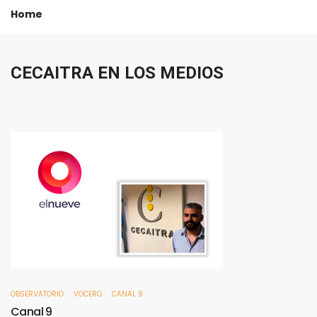
Home
CECAITRA
EN
LOS
MEDIOS
OBSERVATORIO
VOCERO
CANAL 9
Canal
9