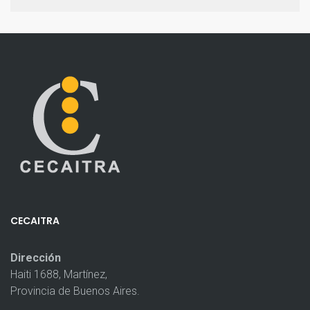
CECAITRA
Dirección
Haiti 1688, Martínez,
Provincia de Buenos Aires.