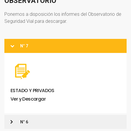
OBSERVATORIO
Ponemos a disposición los informes del Observatorio de
Seguridad Vial para descargar.
N° 7
ESTADO
Y
PRIVADOS
Ver
y
Descargar
N° 6