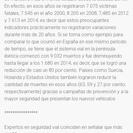
En efecto, en esos años se registraron 7.075 víctimas
fatales, 7.545 en el año 2000, 8.205 en 2008, 7,485 en 2012
y 7.613 en 2014; es decir que estos preocupantes
indicadores prácticamente no registraron variaciones
durante más de 20 años. Si se toma como ejemplo para
comparar lo que ocurrió en España en ese mismo período
de tiempo, se tiene que el sistema vial en la península
ibérica comenzó con 9.032 muertos y fue disminuyendo
hasta llegar a los 1.680 en 2014; es decir, que se logró una
reducción de casi un 80 por ciento. Países como Suecia,
Holanda y Estados Unidos también lograron reducir la
cantidad de muertes en esos años (63, 59 y 27 por ciento,
respectivamente) gracias a campañas de prevención y a la
mayor seguridad que presentan los nuevos vehículos.
****************
Expertos en seguridad vial coinciden en señalar que más