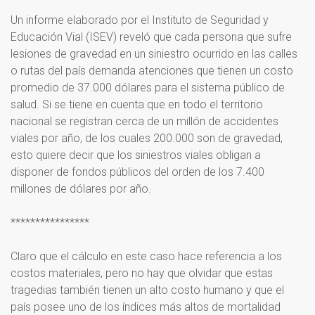
Un informe elaborado por el Instituto de Seguridad y
Educación Vial (ISEV) reveló que cada persona que sufre
lesiones de gravedad en un siniestro ocurrido en las calles
o rutas del país demanda atenciones que tienen un costo
promedio de 37.000 dólares para el sistema público de
salud. Si se tiene en cuenta que en todo el territorio
nacional se registran cerca de un millón de accidentes
viales por año, de los cuales 200.000 son de gravedad,
esto quiere decir que los siniestros viales obligan a
disponer de fondos públicos del orden de los 7.400
millones de dólares por año.
****************
Claro que el cálculo en este caso hace referencia a los
costos materiales, pero no hay que olvidar que estas
tragedias también tienen un alto costo humano y que el
país posee uno de los índices más altos de mortalidad