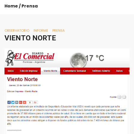
Home
/
Prensa
OBSERVATORIO
INFORME
PRENSA
VIENTO
NORTE