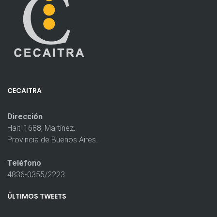
CECAITRA
Dirección
Haiti 1688, Martínez,
Provincia de Buenos Aires.
Teléfono
4836-0355/2223
ÚLTIMOS
TWEETS