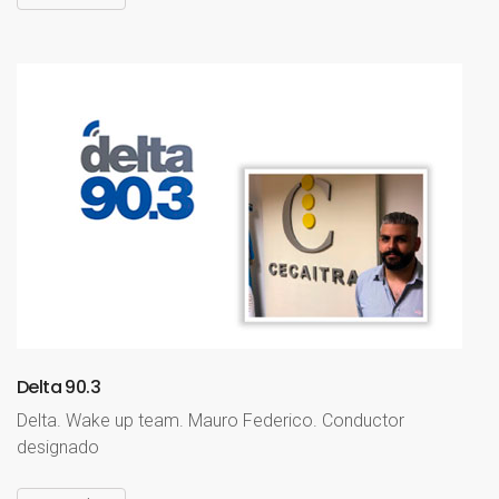
Delta
90.3
Delta. Wake up team. Mauro Federico. Conductor
designado