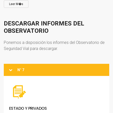
Leer M�s
DESCARGAR
INFORMES
DEL
OBSERVATORIO
Ponemos a disposición los informes del Observatorio de
Seguridad Vial para descargar.
N° 7
ESTADO
Y
PRIVADOS