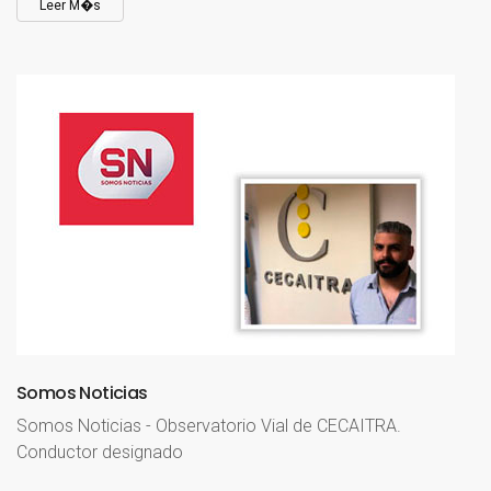
Leer M�s
Somos
Noticias
Somos Noticias - Observatorio Vial de CECAITRA.
Conductor designado