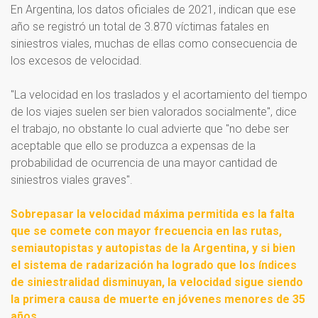
En Argentina, los datos oficiales de 2021, indican que ese
año se registró un total de 3.870 víctimas fatales en
siniestros viales, muchas de ellas como consecuencia de
los excesos de velocidad.
"La velocidad en los traslados y el acortamiento del tiempo
de los viajes suelen ser bien valorados socialmente", dice
el trabajo, no obstante lo cual advierte que "no debe ser
aceptable que ello se produzca a expensas de la
probabilidad de ocurrencia de una mayor cantidad de
siniestros viales graves".
Sobrepasar la velocidad máxima permitida es la falta
que se comete con mayor frecuencia en las rutas,
semiautopistas y autopistas de la Argentina, y si bien
el sistema de radarización ha logrado que los índices
de siniestralidad disminuyan, la velocidad sigue siendo
la primera causa de muerte en jóvenes menores de 35
años.