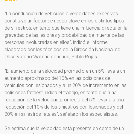
"La conducción de vehículos a velocidades excesivas
constituye un factor de riesgo clave en los distintos tipos
de siniestros, en tanto que tiene una influencia directa en la
gravedad de las lesiones y probabilidad de muerte de las
personas involucradas en ellos", indicó el informe
elaborado por los técnicos de la Dirección Nacional de
Observatorio Vial que conduce, Pablo Rojas
"El aumento de la velocidad promedio en un 5% lleva a un
aumento aproximado del 10% en las colisiones de
vehículos con lesionados y a un 20% de incremento en las
colisiones fatales", indica el trabajo, en tanto que "una
reducción de la velocidad promedio del 5% llevaría a una
reducción del 10% de los siniestros con lesionados y del
20% en siniestros fatales", señalaron los especialistas.
Se estima que la velocidad está presente en cerca de un