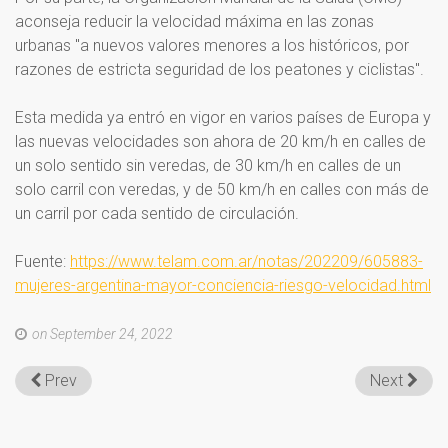
aconseja reducir la velocidad máxima en las zonas
urbanas "a nuevos valores menores a los históricos, por
razones de estricta seguridad de los peatones y ciclistas".
Esta medida ya entró en vigor en varios países de Europa y
las nuevas velocidades son ahora de 20 km/h en calles de
un solo sentido sin veredas, de 30 km/h en calles de un
solo carril con veredas, y de 50 km/h en calles con más de
un carril por cada sentido de circulación.
Fuente:
https://www.telam.com.ar/notas/202209/605883-
mujeres-argentina-mayor-conciencia-riesgo-velocidad.html
on September 24, 2022
Prev
Next