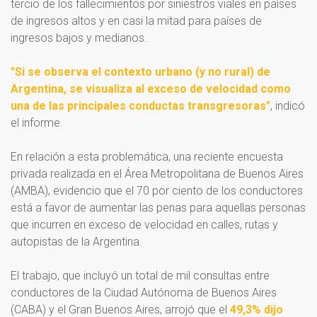
tercio de los fallecimientos por siniestros viales en países
de ingresos altos y en casi la mitad para países de
ingresos bajos y medianos.
"Si se observa el contexto urbano (y no rural) de
Argentina, se visualiza al exceso de velocidad como
una de las principales conductas transgresoras"
, indicó
el informe.
En relación a esta problemática, una reciente encuesta
privada realizada en el Área Metropolitana de Buenos Aires
(AMBA), evidencio que el 70 por ciento de los conductores
está a favor de aumentar las penas para aquellas personas
que incurren en exceso de velocidad en calles, rutas y
autopistas de la Argentina.
El trabajo, que incluyó un total de mil consultas entre
conductores de la Ciudad Autónoma de Buenos Aires
(CABA) y el Gran Buenos Aires, arrojó que el
49,3% dijo