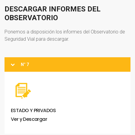
DESCARGAR
INFORMES
DEL
OBSERVATORIO
Ponemos a disposición los informes del Observatorio de
Seguridad Vial para descargar.
N° 7
ESTADO
Y
PRIVADOS
Ver
y
Descargar