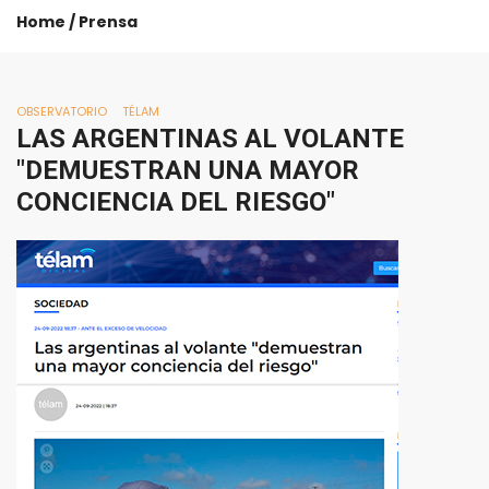
Home
/
Prensa
OBSERVATORIO
TÉLAM
LAS
ARGENTINAS
AL
VOLANTE
"DEMUESTRAN
UNA
MAYOR
CONCIENCIA
DEL
RIESGO"