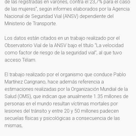
de las registradas en varones, contra el 23,7% para el caso
de las mujeres", según informes elaborados por la Agencia
Nacional de Seguridad Vial (ANSV) dependiente del
Ministerio de Transporte.
Los datos están citados en un trabajo realizado por el
Observatorio Vial de la ANSV bajo el título "La velocidad
como factor de riesgo de la seguridad vial", al que tuvo
acceso Télam.
El trabajo realizado por el organismo que conduce Pablo
Martínez Carignano, hace además referencia a
estimaciones realizadas por la Organización Mundial de la
Salud (OMS), que indican que anualmente 1.35 millones de
personas en el mundo resultan víctimas mortales por
lesiones del tránsito y entre 20 y 50 millones padecen
secuelas físicas y psicológicas a consecuencia de las
mismas,