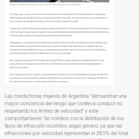
Las conductoras mujeres de Argentina "demuestran una
mayor conciencia del riesgo que conlleva conducir no
respetando los límites de velocidad" y este
comportamiento "se condice con la distribución de los
tipos de infracción ocurridos según género, ya que las
infracciones por velocidad representan el 28,5% del total