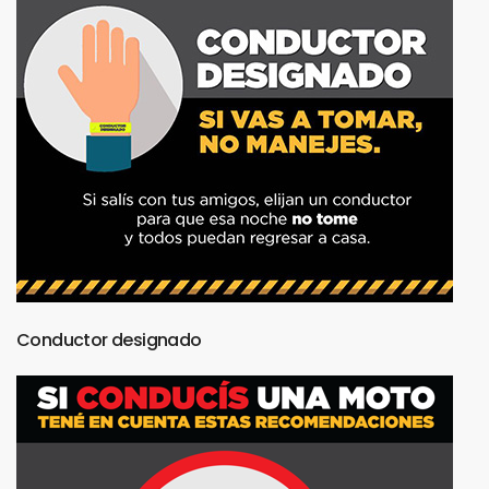
Conductor
designado