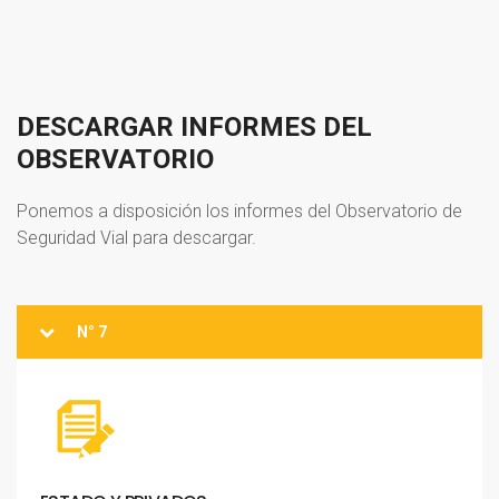
DESCARGAR
INFORMES
DEL
OBSERVATORIO
Ponemos a disposición los informes del Observatorio de
Seguridad Vial para descargar.
N° 7