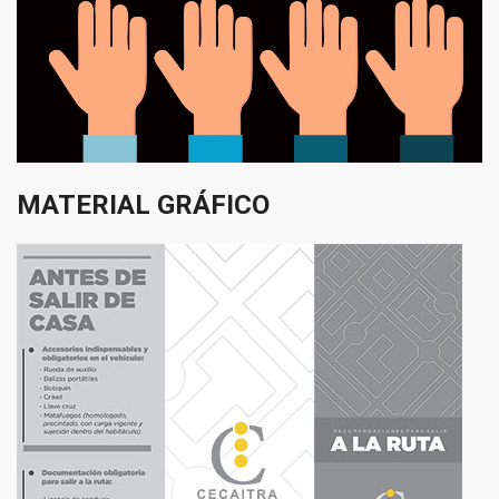
MATERIAL
GRÁFICO