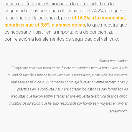
tienen una función relacionada a la comodidad o a la
seguridad
de las personas del vehículo: el 74,2% dijo que se
relaciona con la seguridad, pero
el 16,2% a la comodidad,
mientras que el 9,5% a ambas cosas
, lo que muestra que
es necesario insistir en la importancia de concientizar
con relación a los elementos de seguridad del vehículo.
*
Datos recopilados
El siguiente apartado toma como fuente estadísticas para la región AMBA y la
ciudad de Mar del Plata en la provincia de Buenos Aires, a partir de una encuesta
realizada en julio de 2023, tomando como eje la relación entre percepciones y
prácticas en la conducta vial. Para obtener los datos se han formulado 40
preguntas que fueron administradas en una encuesta telefónica de unos cinco
minutos de duración, que ha sido respondida por hombres y mujeres en similar
proporción.