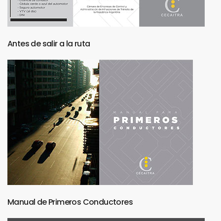
Antes
de
salir
a
la
ruta
Manual
de
Primeros
Conductores