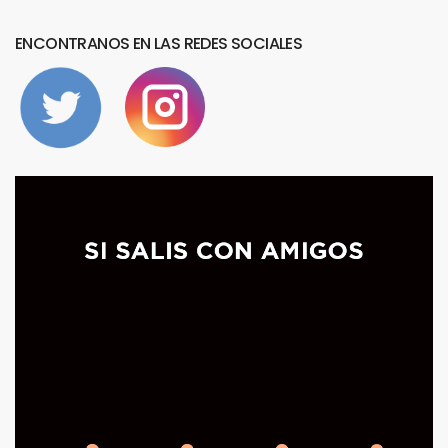
ENCONTRANOS
EN
LAS
REDES
SOCIALES