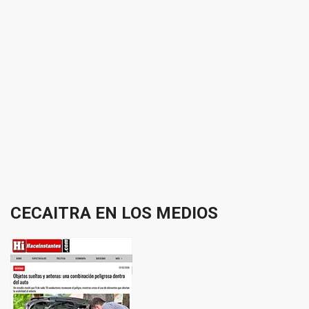
CECAITRA
EN
LOS
MEDIOS