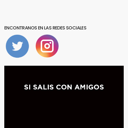
ENCONTRANOS
EN
LAS
REDES
SOCIALES