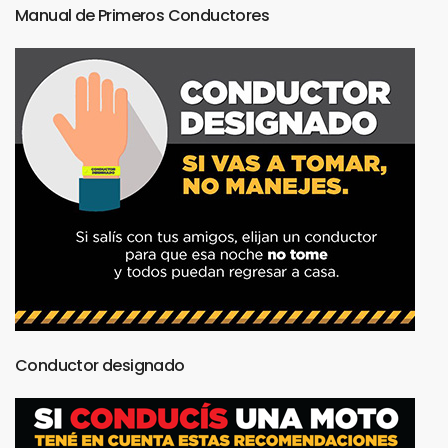
Manual
de
Primeros
Conductores
Conductor
designado