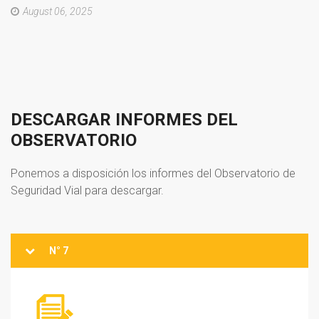
August 06, 2025
DESCARGAR
INFORMES
DEL
OBSERVATORIO
Ponemos a disposición los informes del Observatorio de
Seguridad Vial para descargar.
N° 7