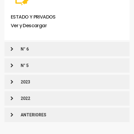
ESTADO
Y
PRIVADOS
Ver
y
Descargar
N° 6
N° 5
2023
2022
ANTERIORES