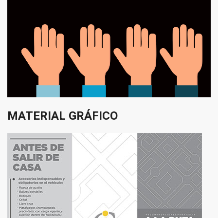
MATERIAL
GRÁFICO